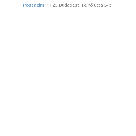
Postacím:
1125 Budapest, Felhő utca 5/b