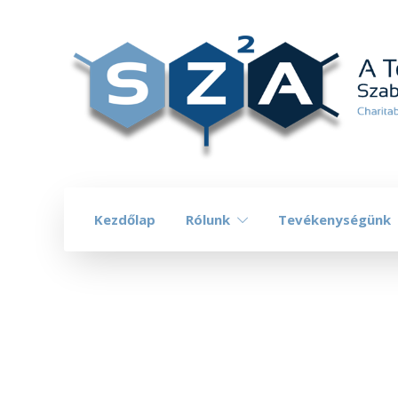
Kezdőlap
Rólunk
Tevékenységünk