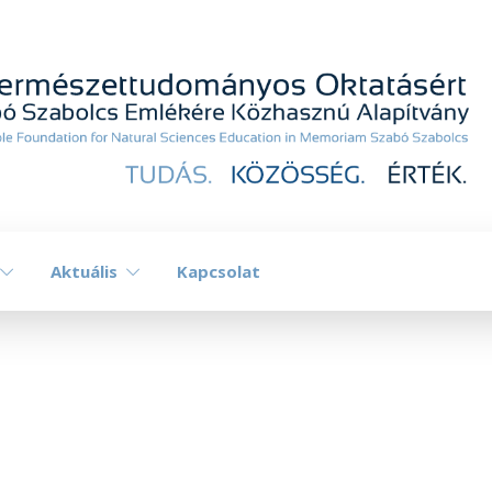
Aktuális
Kapcsolat