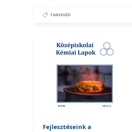
TANSEGÉD
Fejlesztéseink a