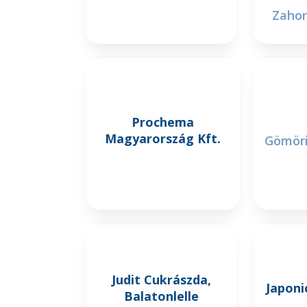
Zahor
Prochema
Magyarország Kft.
Gömöri
Judit Cukrászda,
Japoni
Balatonlelle