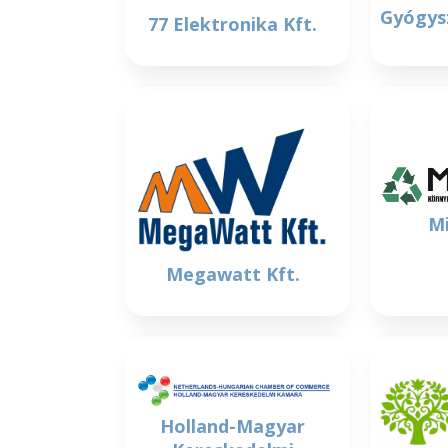
Gyógys
77 Elektronika Kft.
Mi
Megawatt Kft.
Holland-Magyar