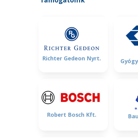
Támogatóink
Richter Gedeon Nyrt.
Gyógy
Robert Bosch Kft.
Bau