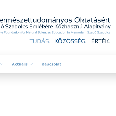
Aktuális
Kapcsolat