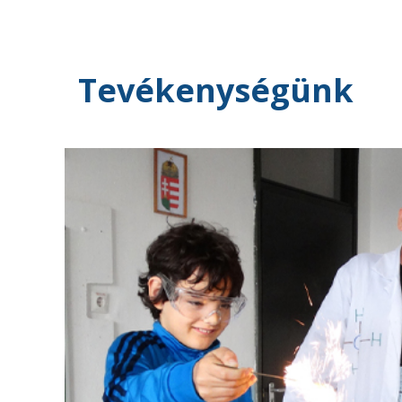
Tevékenységünk