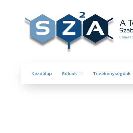
Kezdőlap
Rólunk
Tevékenységünk