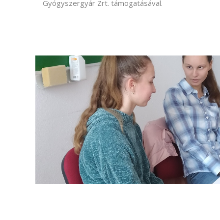
Gyógyszergyár Zrt. támogatásával.