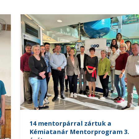
14 mentorpárral zártuk a
Kémiatanár Mentorprogram 3.