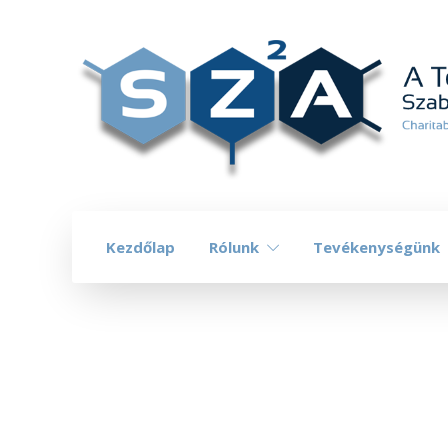
Kezdőlap
Rólunk
Tevékenységünk