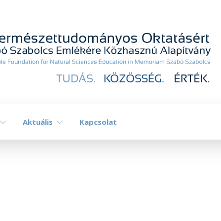
Aktuális
Kapcsolat