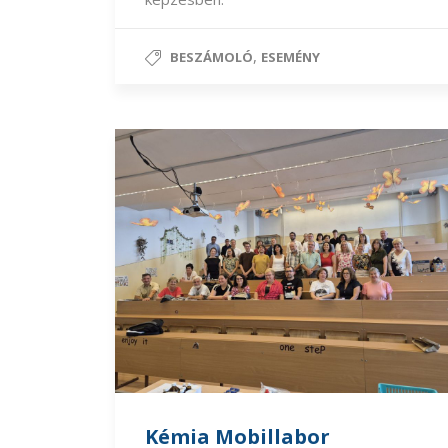
,
BESZÁMOLÓ
ESEMÉNY
Kémia Mobillabor