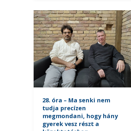
28. óra – Ma senki nem
tudja precízen
megmondani, hogy hány
gyerek vesz részt a