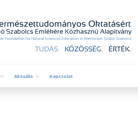
Aktuális
Kapcsolat