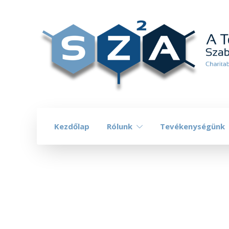
Kezdőlap
Rólunk
Tevékenységünk