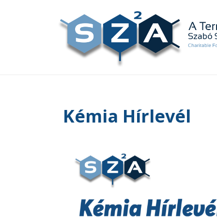
Kémia Hírlevél