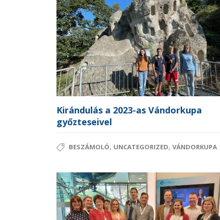
Kirándulás a 2023-as Vándorkupa
győzteseivel
,
,
BESZÁMOLÓ
UNCATEGORIZED
VÁNDORKUPA