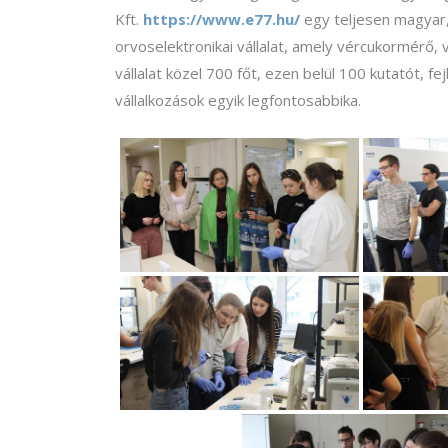
Kft.
https://www.e77.hu/
egy teljesen magyar, 
orvoselektronikai vállalat, amely vércukormérő, 
vállalat közel 700 főt, ezen belül 100 kutatót, 
vállalkozások egyik legfontosabbika.