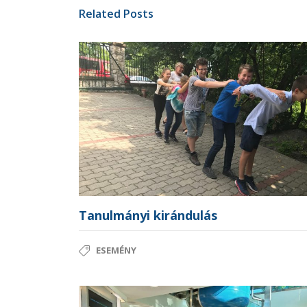
Related Posts
Tanulmányi kirándulás
ESEMÉNY