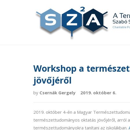
Workshop a természe
jövőjéről
by
Csernák Gergely
2019. október 6.
2019. október 4-én a Magyar Természettudomá
természettudományos oktatás jövőjéről, arról a 
természettudományokra tanítani az iskolákban.