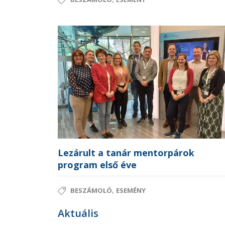
Lezárult a tanár mentorpárok
program első éve
,
BESZÁMOLÓ
ESEMÉNY
Aktuális