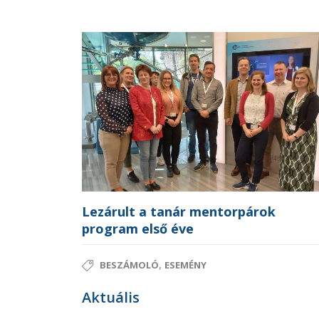
Lezárult a tanár mentorpárok
program első éve
,
BESZÁMOLÓ
ESEMÉNY
Aktuális