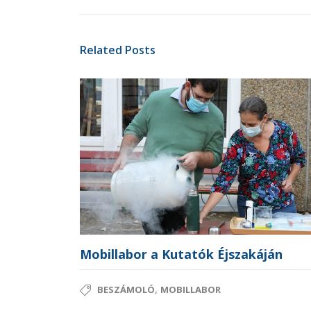
Related Posts
Mobillabor a Kutatók Éjszakáján
,
BESZÁMOLÓ
MOBILLABOR