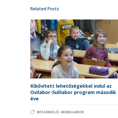
Related Posts
Kibővített lehetőségekkel indul az
Ovilabor-Sulilabor program második
éve
,
BESZÁMOLÓ
MOBILLABOR