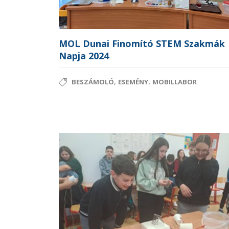
MOL Dunai Finomító STEM Szakmák
Napja 2024
,
,
BESZÁMOLÓ
ESEMÉNY
MOBILLABOR