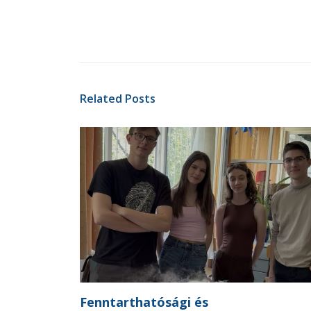
Related Posts
Fenntarthatósági és