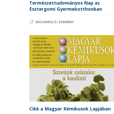
Természettudományos Nap az
Esztergomi Gyermekotthonban
,
BESZÁMOLÓ
ESEMÉNY
Cikk a Magyar Kémikusok Lapjában