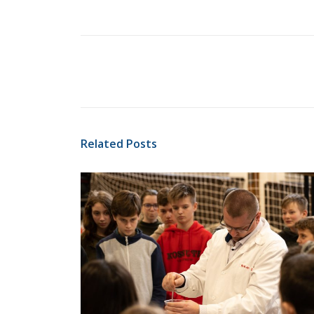
Related Posts