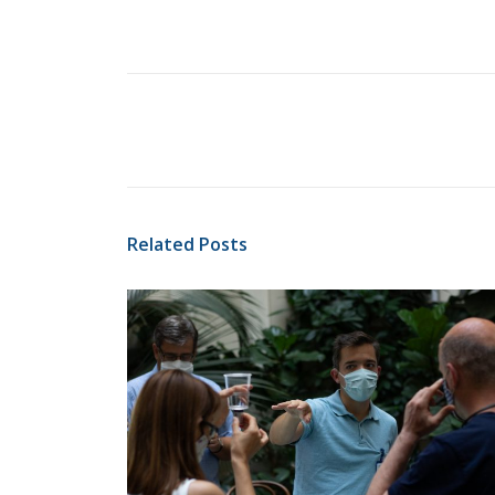
Related Posts