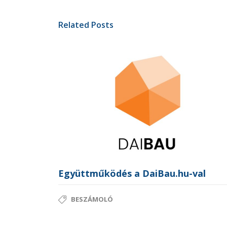
Related Posts
Együttműködés a DaiBau.hu-val
BESZÁMOLÓ