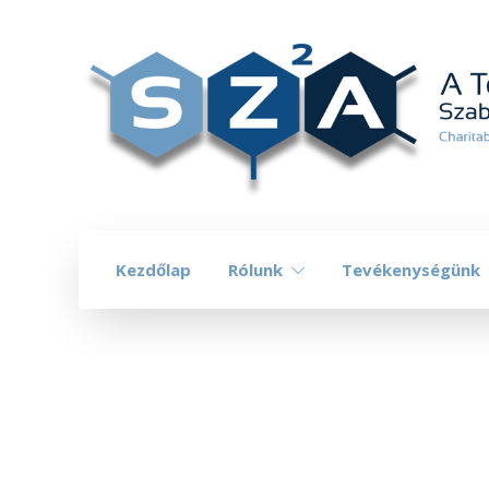
Kezdőlap
Rólunk
Tevékenységünk