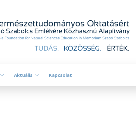
Aktuális
Kapcsolat