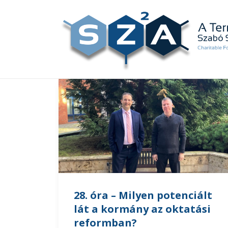
28. óra – Milyen potenciált
lát a kormány az oktatási
reformban?