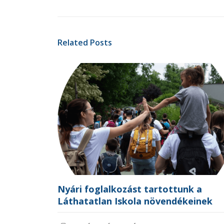
Related Posts
Nyári foglalkozást tartottunk a
Láthatatlan Iskola növendékeinek