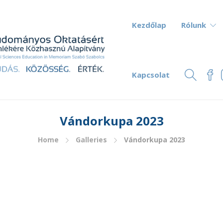
Kezdőlap
Rólunk
Kapcsolat
Vándorkupa 2023
Home
Galleries
Vándorkupa 2023