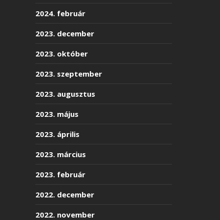
2024. február
2023. december
2023. október
2023. szeptember
2023. augusztus
2023. május
2023. április
2023. március
2023. február
2022. december
2022. november