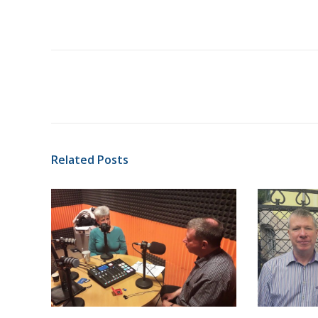
Related Posts