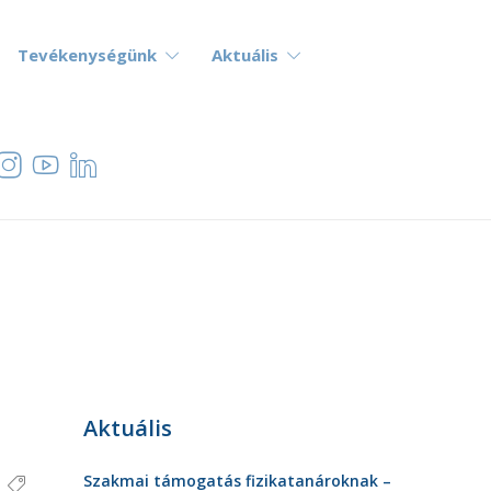
Tevékenységünk
Aktuális
Aktuális
Szakmai támogatás fizikatanároknak –