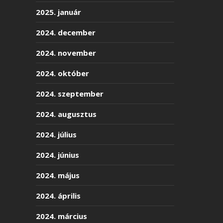
2025. január
2024. december
2024. november
2024. október
2024. szeptember
2024. augusztus
2024. július
2024. június
2024. május
2024. április
2024. március