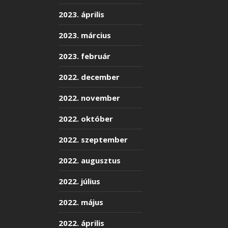
2023. április
2023. március
2023. február
2022. december
2022. november
2022. október
2022. szeptember
2022. augusztus
2022. július
2022. május
2022. április