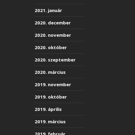
2021. január
2020. december
2020. november
2020. október
2020. szeptember
2020. március
2019. november
2019. október
2019. április
2019. március
2019. február