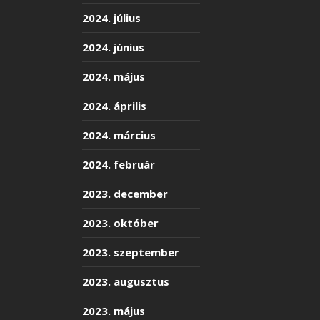
2024. július
2024. június
2024. május
2024. április
2024. március
2024. február
2023. december
2023. október
2023. szeptember
2023. augusztus
2023. május