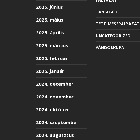
2025. június
TANSEGÉD
2025. május
TETT-MESEPÁLYÁZAT
2025. április
UNCATEGORIZED
2025. március
VÁNDORKUPA
2025. február
2025. január
2024. december
2024. november
2024. október
2024. szeptember
2024. augusztus