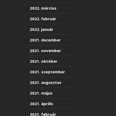
2022. március
2022. február
2022. január
2021. december
2021. november
2021. október
2021. szeptember
2021. augusztus
2021. május
2021. április
2021. február