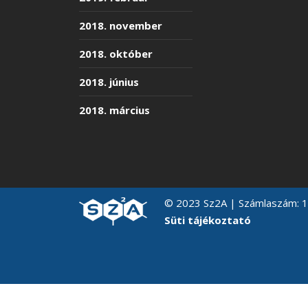
2018. november
2018. október
2018. június
2018. március
© 2023 Sz2A | Számlaszám:
Süti tájékoztató