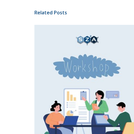
Related Posts