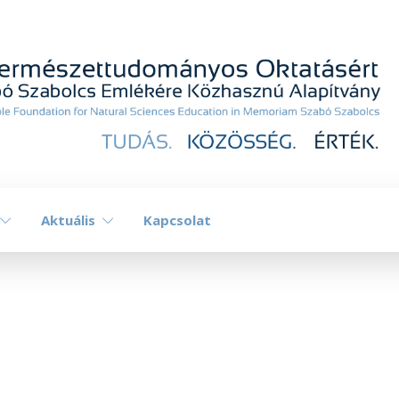
Aktuális
Kapcsolat