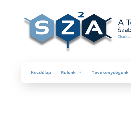
Kezdőlap
Rólunk
Tevékenységünk