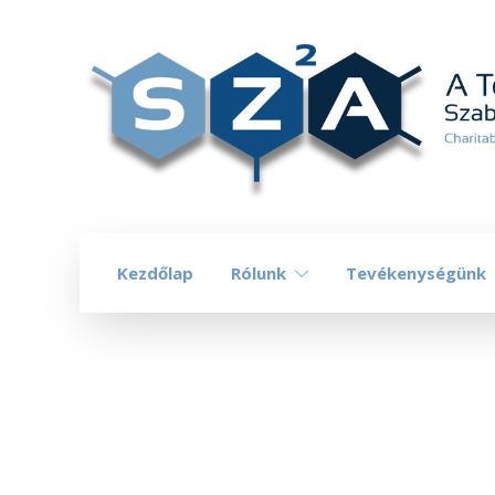
Kezdőlap
Rólunk
Tevékenységünk