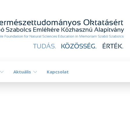
Aktuális
Kapcsolat