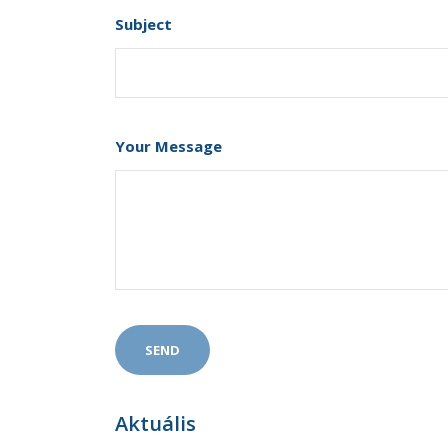
Subject
Your Message
Aktuális