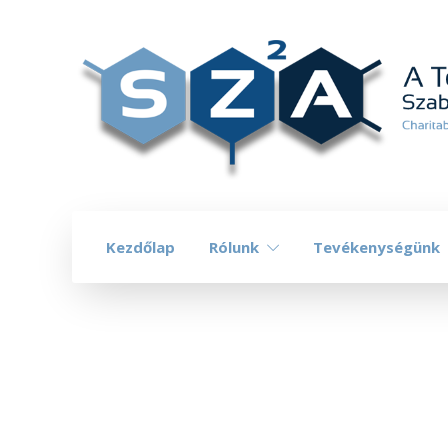
Kezdőlap
Rólunk
Tevékenységünk