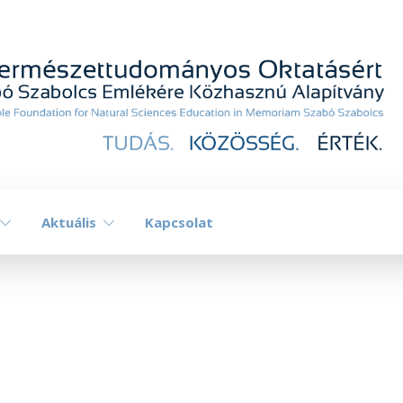
Aktuális
Kapcsolat