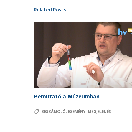
Related Posts
Bemutató a Múzeumban
,
,
BESZÁMOLÓ
ESEMÉNY
MEGJELENÉS