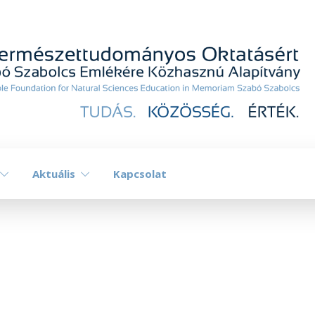
Aktuális
Kapcsolat