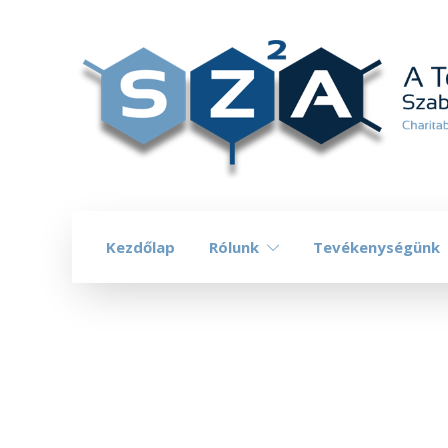
Kezdőlap
Rólunk
Tevékenységünk